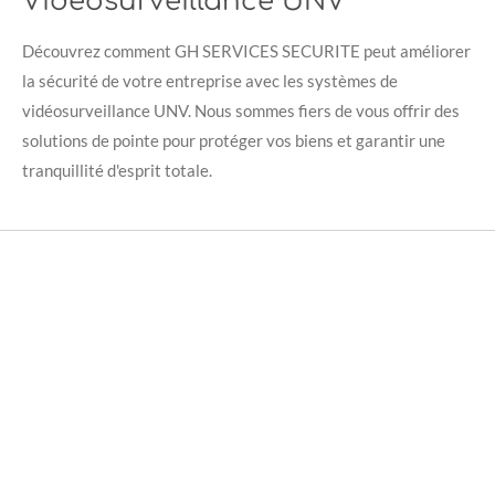
Vidéosurveillance UNV
Découvrez comment GH SERVICES SECURITE peut améliorer
la sécurité de votre entreprise avec les systèmes de
vidéosurveillance UNV. Nous sommes fiers de vous offrir des
solutions de pointe pour protéger vos biens et garantir une
tranquillité d'esprit totale.