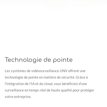
Technologie de pointe
Les systèmes de vidéosurveillance UNV offrent une
technologie de pointe en matière de sécurité. Grâce à
l'intégration de l'IA et du cloud, vous bénéficiez d'une
surveillance en temps réel de haute qualité pour protéger
votre entreprise.